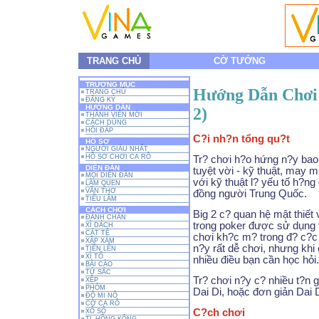
TRANG CHỦ
CỜ TƯỚNG
TRƯƠNG MỤC
Hướng Dẫn Chơi 
TRANG CHỦ
ĐĂNG KÝ
HƯỚNG DẨN
2)
THÀNH VIÊN MỚI
CÁCH DÙNG
HỎI ĐÁP
C?i nh?n tổng qu?t
HỒ SƠ
NGƯỜI GIÀU NHẤT
HỒ SƠ CHƠI CA RÔ
Tr? chơi h?o hứng n?y bao 
DIỄN ĐÀN
tuyệt vời - kỹ thuật, may m
MỌI DIỄN ĐÀN
với kỹ thuật l? yếu tố h?ng
LÀM QUEN
VĂN THƠ
đồng người Trung Quốc.
TIẾU LÂM
CÁCH CHƠI
Big 2 c? quan hệ mật thiết v
ĐÁNH CHẮN
trong poker được sử dụng t
XÌ DÁCH
CÁT TÊ
chơi kh?c m? trong đ? c?c 
XẬP XÁM
n?y rất dễ chơi, nhưng khi 
TIẾN LÊN
XÌ TỐ
nhiều điều bạn cần học hỏi.
BÀI CÀO
TỨ SẮC
Tr? chơi n?y c? nhiều t?n 
XỆP
PHỎM
Dai Di, hoặc đơn giản Dai 
ĐÔ MI NÔ
CỜ CA RÔ
C?ch chơi
XỔ SỐ