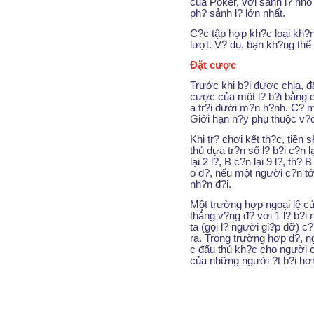
của Poker, với sảnh l? nhỏ 
ph? sảnh l? lớn nhất.
C?c tập hợp kh?c loại kh?
lượt. V? dụ, bạn kh?ng thể
Đặt cược
Trước khi b?i được chia, đấu
cược của một l? b?i bằng 
a tr?i dưới m?n h?nh. C? m
Giới hạn n?y phụ thuộc v?o
Khi tr? chơi kết th?c, tiền
thủ dựa tr?n số l? b?i c?n 
lại 2 l?, B c?n lại 9 l?, th
o đ?, nếu một người c?n tớ
nh?n đ?i.
Một trường hợp ngoại lệ của
thắng v?ng đ? với 1 l? b?i 
ta (gọi l? người gi?p đỡ) c
ra. Trong trường hợp đ?, ng
c đấu thủ kh?c cho người c
của những người ?t b?i hơ